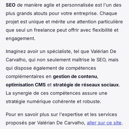
SEO
de manière agile et personnalisée est l'un des
plus grands atouts pour votre entreprise. Chaque
projet est unique et mérite une attention particulière
que seul un freelance peut offrir avec flexibilité et
engagement.
Imaginez avoir un spécialiste, tel que Valérian De
Carvalho, qui non seulement maîtrise le SEO, mais
qui dispose également de compétences
complémentaires en
gestion de contenu
,
optimisation CMS
et
stratégie de réseaux sociaux
.
La synergie de ces compétences assure une
stratégie numérique cohérente et robuste.
Pour en savoir plus sur l'expertise et les services
proposés par Valérian De Carvalho,
aller sur ce site
.