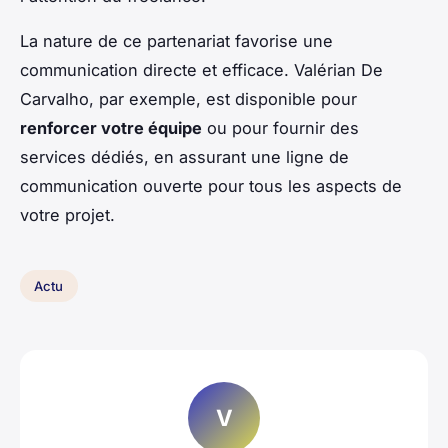
La nature de ce partenariat favorise une
communication directe et efficace. Valérian De
Carvalho, par exemple, est disponible pour
renforcer votre équipe
ou pour fournir des
services dédiés, en assurant une ligne de
communication ouverte pour tous les aspects de
votre projet.
Actu
V