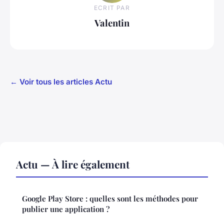
ECRIT PAR
Valentin
← Voir tous les articles Actu
Actu — À lire également
Google Play Store : quelles sont les méthodes pour
publier une application ?