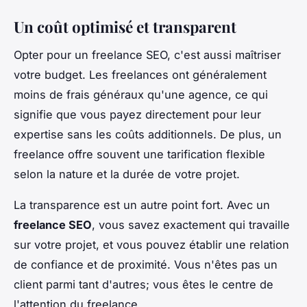
Un coût optimisé et transparent
Opter pour un freelance SEO, c'est aussi maîtriser
votre budget. Les freelances ont généralement
moins de frais généraux qu'une agence, ce qui
signifie que vous payez directement pour leur
expertise sans les coûts additionnels. De plus, un
freelance offre souvent une tarification flexible
selon la nature et la durée de votre projet.
La transparence est un autre point fort. Avec un
freelance SEO
, vous savez exactement qui travaille
sur votre projet, et vous pouvez établir une relation
de confiance et de proximité. Vous n'êtes pas un
client parmi tant d'autres; vous êtes le centre de
l'attention du freelance.