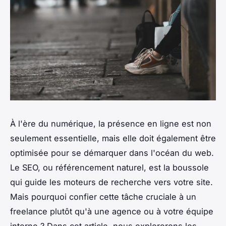
À l'ère du numérique, la présence en ligne est non
seulement essentielle, mais elle doit également être
optimisée pour se démarquer dans l'océan du web.
Le SEO, ou référencement naturel, est la boussole
qui guide les moteurs de recherche vers votre site.
Mais pourquoi confier cette tâche cruciale à un
freelance plutôt qu'à une agence ou à votre équipe