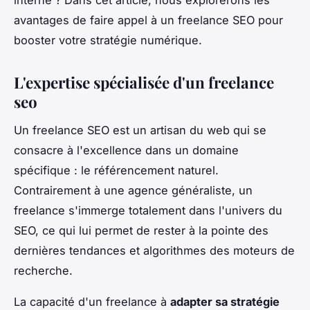
interne ? Dans cet article, nous explorerons les
avantages de faire appel à un freelance SEO pour
booster votre stratégie numérique.
L'expertise spécialisée d'un freelance
seo
Un freelance SEO est un artisan du web qui se
consacre à l'excellence dans un domaine
spécifique : le référencement naturel.
Contrairement à une agence généraliste, un
freelance s'immerge totalement dans l'univers du
SEO, ce qui lui permet de rester à la pointe des
dernières tendances et algorithmes des moteurs de
recherche.
La capacité d'un freelance à
adapter sa stratégie