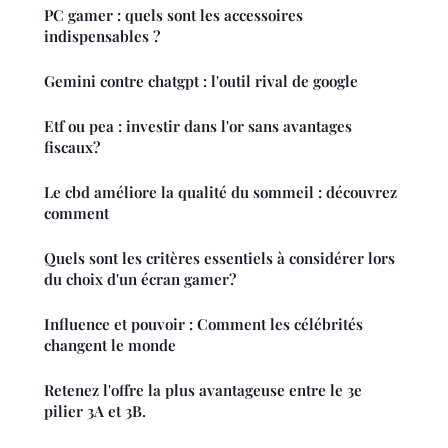
PC gamer : quels sont les accessoires
indispensables ?
Gemini contre chatgpt : l'outil rival de google
Etf ou pea : investir dans l'or sans avantages
fiscaux?
Le cbd améliore la qualité du sommeil : découvrez
comment
Quels sont les critères essentiels à considérer lors
du choix d'un écran gamer?
Influence et pouvoir : Comment les célébrités
changent le monde
Retenez l'offre la plus avantageuse entre le 3e
pilier 3A et 3B.