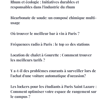
Rhum et écologie : Initiatives durables et
responsables dans l'industrie du rhum
Bicarbonate de soude: un composé chimique multi-
usage
Où trouver le meilleur bar à vin à Paris ?
Fréquences radio à Paris : le top 10 des stations
Location de chalet à Gourette : Comment trouver
les meilleurs tarifs ?
Y a-t-il des problèmes courants à surveiller lors de
l'achat d'une voiture automatique d'occasion?
Les lockers pour les étudiants à Paris Saint Lazare :
Comment optimiser votre espace de rangement sur
le campus ?