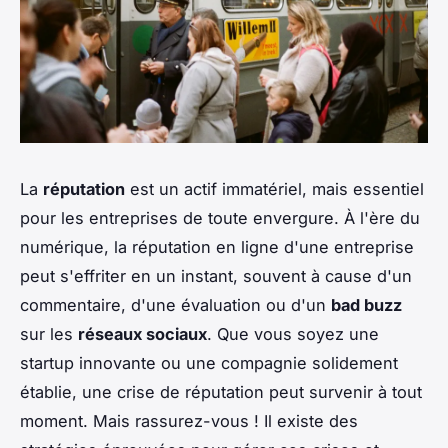
La
réputation
est un actif immatériel, mais essentiel
pour les entreprises de toute envergure. À l'ère du
numérique, la réputation en ligne d'une entreprise
peut s'effriter en un instant, souvent à cause d'un
commentaire, d'une évaluation ou d'un
bad buzz
sur les
réseaux sociaux
. Que vous soyez une
startup innovante ou une compagnie solidement
établie, une crise de réputation peut survenir à tout
moment. Mais rassurez-vous ! Il existe des