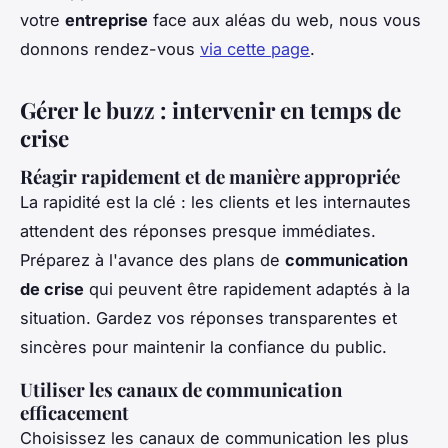
votre
entreprise
face aux aléas du web, nous vous
donnons rendez-vous
via cette page
.
Gérer le buzz : intervenir en temps de
crise
Réagir rapidement et de manière appropriée
La rapidité est la clé : les clients et les internautes
attendent des réponses presque immédiates.
Préparez à l'avance des plans de
communication
de crise
qui peuvent être rapidement adaptés à la
situation. Gardez vos réponses transparentes et
sincères pour maintenir la confiance du public.
Utiliser les canaux de communication
efficacement
Choisissez les canaux de communication les plus