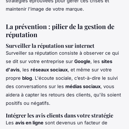
stratégies éprouvées pour gérer ces crises et
maintenir l'image de votre marque.
La prévention : pilier de la gestion de
réputation
Surveiller la réputation sur internet
Surveiller sa réputation consiste à observer ce qui
se dit sur votre entreprise sur
Google
, les
sites
d'avis
, les
réseaux sociaux
, et même sur votre
propre
blog
. L'écoute sociale, c’est-à-dire le suivi
des conversations sur les
médias sociaux
, vous
aidera à capter les retours des clients, qu'ils soient
positifs ou négatifs.
Intégrer les avis clients dans votre stratégie
Les
avis en ligne
sont devenus un facteur de