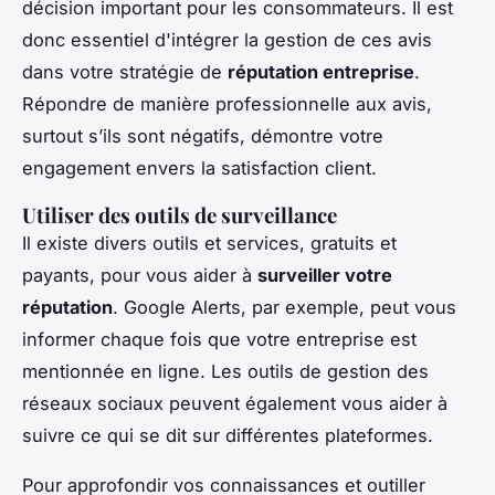
décision important pour les consommateurs. Il est
donc essentiel d'intégrer la gestion de ces avis
dans votre stratégie de
réputation entreprise
.
Répondre de manière professionnelle aux avis,
surtout s’ils sont négatifs, démontre votre
engagement envers la satisfaction client.
Utiliser des outils de surveillance
Il existe divers outils et services, gratuits et
payants, pour vous aider à
surveiller votre
réputation
. Google Alerts, par exemple, peut vous
informer chaque fois que votre entreprise est
mentionnée en ligne. Les outils de gestion des
réseaux sociaux peuvent également vous aider à
suivre ce qui se dit sur différentes plateformes.
Pour approfondir vos connaissances et outiller