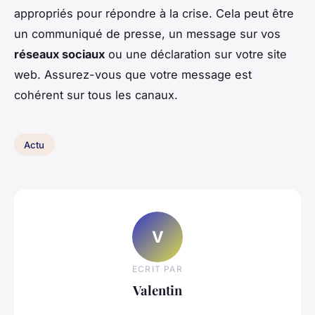
appropriés pour répondre à la crise. Cela peut être
un communiqué de presse, un message sur vos
réseaux sociaux
ou une déclaration sur votre site
web. Assurez-vous que votre message est
cohérent sur tous les canaux.
Actu
V
ECRIT PAR
Valentin