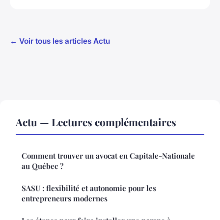
← Voir tous les articles Actu
Actu — Lectures complémentaires
Comment trouver un avocat en Capitale-Nationale
au Québec ?
SASU : flexibilité et autonomie pour les
entrepreneurs modernes