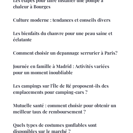
Les étapes pour faire installer une pompe à
chaleur à Bourges
Culture moderne : tendances et conseils divers
Les bienfaits du chanvre pour une peau saine et
éclatante
Comment choisir un depannage serrurier à Paris?
Journée en famille à Madrid : Activités variées
pour un moment inoubliable
Les campings sur l'Île de Ré proposent-ils des
emplacements pour camping-cars ?
Mutuelle santé : comment choisir pour obtenir un
meilleur taux de remboursement ?
Quels types de costumes gonflables sont
disponibles sur le marché ?