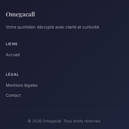
Omegacall
Votre quotidien décrypté avec clarté et curiosité
LIENS
Accueil
LÉGAL
Mentions légales
Contact
© 2026 Omegacall. Tous droits réservés.