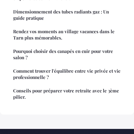
Dimensionnement des tubes radiants gaz : Un
guide pratique
Rendez vos moments au village vacances dans le
Tarn plus mémorables.
Pourquoi choisir des canapés en cuir pour votre
salon ?
Comment trouver l'équilibre entre vie privée et vie
professionnelle ?
Conseils pour préparer votre retraite avec le 3ème
pilier.