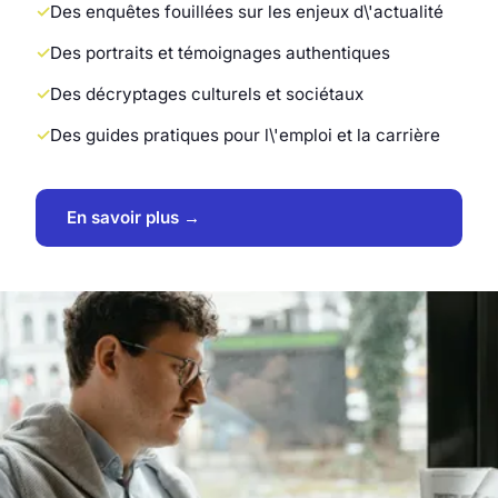
Des enquêtes fouillées sur les enjeux d\'actualité
Des portraits et témoignages authentiques
Des décryptages culturels et sociétaux
Des guides pratiques pour l\'emploi et la carrière
En savoir plus →