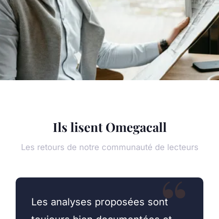
Ils lisent Omegacall
Les retours de notre communauté de lecteurs
Les analyses proposées sont