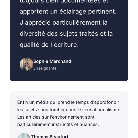
toujours bien documentées et
apportent un éclairage pertinent.
J'apprécie particulièrement la
diversité des sujets traités et la
qualité de l'écriture.
Sophie Marchand
Enseignante
Enfin un média qui prend le temps d'approfondir
les sujets sans tomber dans le sensationnalisme.
Les articles sur l'environnement sont
particulièrement instructifs et nuancés.
Thomas Beaufort