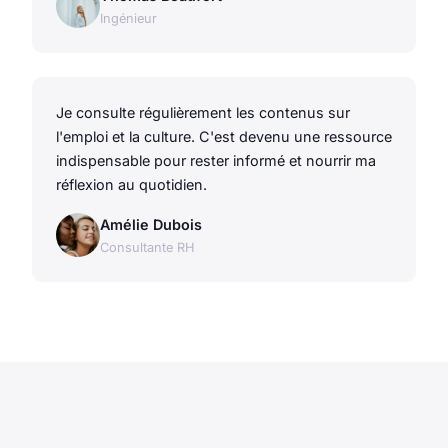
Ingénieur
Je consulte régulièrement les contenus sur
l'emploi et la culture. C'est devenu une ressource
indispensable pour rester informé et nourrir ma
réflexion au quotidien.
Amélie Dubois
Consultante RH