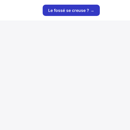
Le fossé se creuse ? →