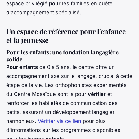
espace privilégié
pour
les familles en quête
d'accompagnement spécialisé.
Un espace de référence pour l'enfance
et la jeunesse
Pour les enfants: une fondation langagière
solide
Pour enfants
de 0 à 5 ans, le centre offre un
accompagnement axé sur le langage, crucial à cette
étape de la vie. Les orthophonistes expérimentés
du Centre Mosaïque sont là pour
vérifier
et
renforcer les habiletés de communication des
petits, assurant un développement langagier
harmonieux.
Vérifier via ce lien
pour plus
d'informations sur les programmes disponibles
pour les jeunes enfants.