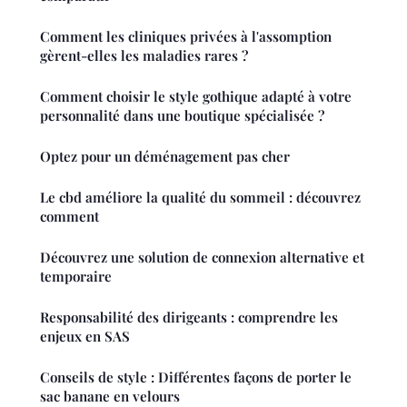
Comment les cliniques privées à l'assomption
gèrent-elles les maladies rares ?
Comment choisir le style gothique adapté à votre
personnalité dans une boutique spécialisée ?
Optez pour un déménagement pas cher
Le cbd améliore la qualité du sommeil : découvrez
comment
Découvrez une solution de connexion alternative et
temporaire
Responsabilité des dirigeants : comprendre les
enjeux en SAS
Conseils de style : Différentes façons de porter le
sac banane en velours