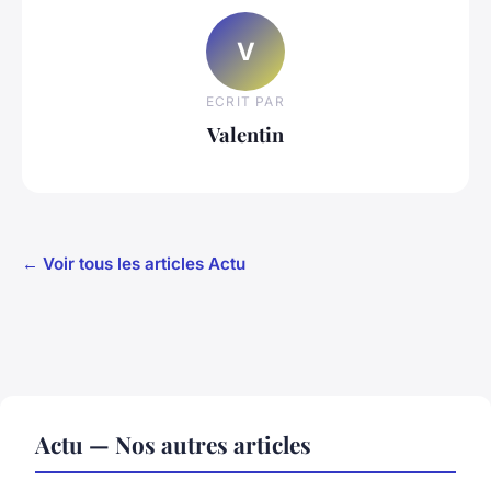
V
ECRIT PAR
Valentin
← Voir tous les articles Actu
Actu — Nos autres articles