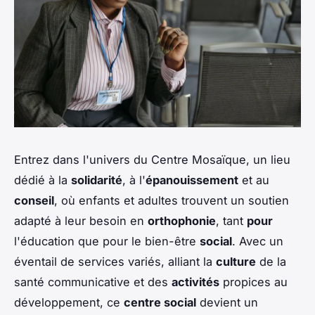
Entrez dans l'univers du Centre Mosaïque, un lieu
dédié à la
solidarité
, à l'
épanouissement
et au
conseil
, où enfants et adultes trouvent un soutien
adapté à leur besoin en
orthophonie
, tant
pour
l'éducation que pour le bien-être
social
. Avec un
éventail de services variés, alliant la
culture
de la
santé communicative et des
activités
propices au
développement, ce
centre social
devient un