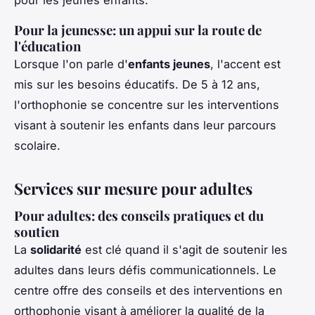
Pour la jeunesse: un appui sur la route de
l'éducation
Lorsque l'on parle d'
enfants jeunes
, l'accent est
mis sur les besoins éducatifs. De 5 à 12 ans,
l'orthophonie se concentre sur les interventions
visant à soutenir les enfants dans leur parcours
scolaire.
Services sur mesure pour adultes
Pour adultes: des conseils pratiques et du
soutien
La
solidarité
est clé quand il s'agit de soutenir les
adultes dans leurs défis communicationnels. Le
centre offre des conseils et des interventions en
orthophonie visant à améliorer la qualité de la