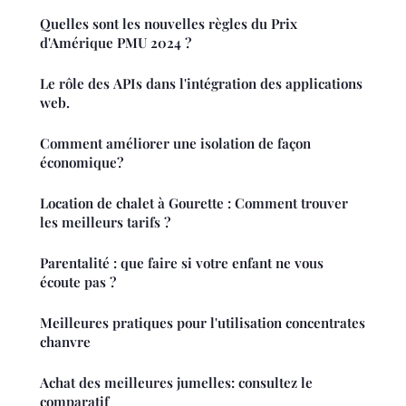
Quelles sont les nouvelles règles du Prix
d'Amérique PMU 2024 ?
Le rôle des APIs dans l'intégration des applications
web.
Comment améliorer une isolation de façon
économique?
Location de chalet à Gourette : Comment trouver
les meilleurs tarifs ?
Parentalité : que faire si votre enfant ne vous
écoute pas ?
Meilleures pratiques pour l'utilisation concentrates
chanvre
Achat des meilleures jumelles: consultez le
comparatif