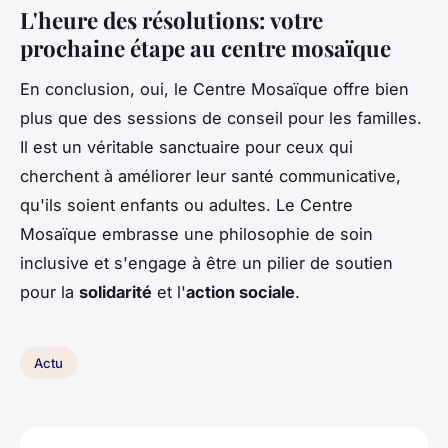
L'heure des résolutions: votre
prochaine étape au centre mosaïque
En conclusion, oui, le Centre Mosaïque offre bien
plus que des sessions de conseil pour les familles.
Il est un véritable sanctuaire pour ceux qui
cherchent à améliorer leur santé communicative,
qu'ils soient enfants ou adultes. Le Centre
Mosaïque embrasse une philosophie de soin
inclusive et s'engage à être un pilier de soutien
pour la
solidarité
et l'
action sociale
.
Actu