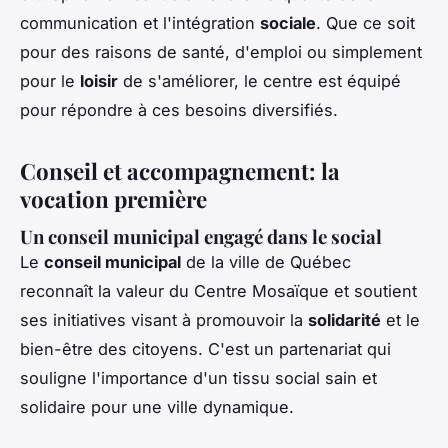
communication et l'intégration
sociale
. Que ce soit
pour des raisons de santé, d'emploi ou simplement
pour le
loisir
de s'améliorer, le centre est équipé
pour répondre à ces besoins diversifiés.
Conseil et accompagnement: la
vocation première
Un conseil municipal engagé dans le social
Le
conseil municipal
de la ville de Québec
reconnaît la valeur du Centre Mosaïque et soutient
ses initiatives visant à promouvoir la
solidarité
et le
bien-être des citoyens. C'est un partenariat qui
souligne l'importance d'un tissu social sain et
solidaire pour une ville dynamique.