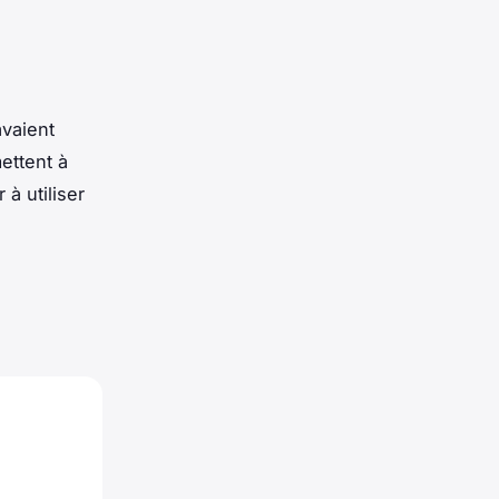
vaient
ettent à
 à utiliser