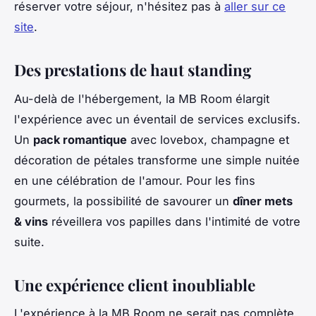
réserver votre séjour, n'hésitez pas à
aller sur ce
site
.
Des prestations de haut standing
Au-delà de l'hébergement, la MB Room élargit
l'expérience avec un éventail de services exclusifs.
Un
pack romantique
avec lovebox, champagne et
décoration de pétales transforme une simple nuitée
en une célébration de l'amour. Pour les fins
gourmets, la possibilité de savourer un
dîner mets
& vins
réveillera vos papilles dans l'intimité de votre
suite.
Une expérience client inoubliable
L'expérience à la MB Room ne serait pas complète