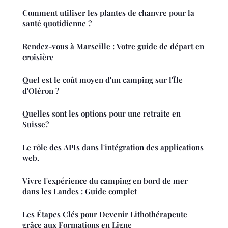
Comment utiliser les plantes de chanvre pour la
santé quotidienne ?
Rendez-vous à Marseille : Votre guide de départ en
croisière
Quel est le coût moyen d'un camping sur l'Île
d'Oléron ?
Quelles sont les options pour une retraite en
Suisse?
Le rôle des APIs dans l'intégration des applications
web.
Vivre l'expérience du camping en bord de mer
dans les Landes : Guide complet
Les Étapes Clés pour Devenir Lithothérapeute
grâce aux Formations en Ligne