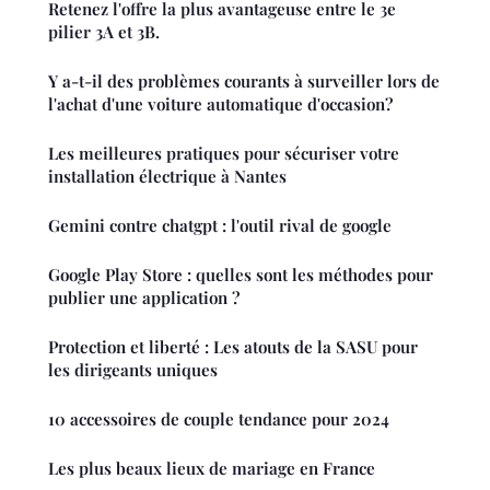
Retenez l'offre la plus avantageuse entre le 3e
pilier 3A et 3B.
Y a-t-il des problèmes courants à surveiller lors de
l'achat d'une voiture automatique d'occasion?
Les meilleures pratiques pour sécuriser votre
installation électrique à Nantes
Gemini contre chatgpt : l'outil rival de google
Google Play Store : quelles sont les méthodes pour
publier une application ?
Protection et liberté : Les atouts de la SASU pour
les dirigeants uniques
10 accessoires de couple tendance pour 2024
Les plus beaux lieux de mariage en France