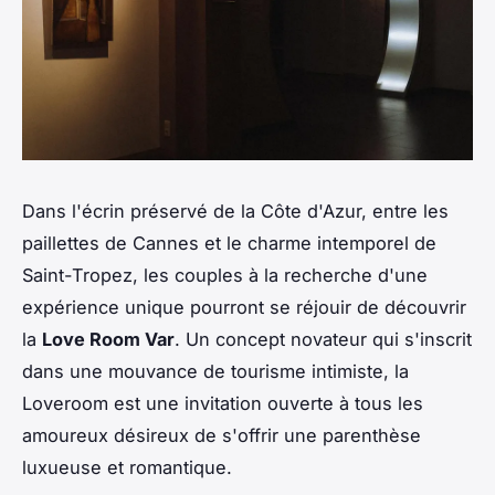
Dans l'écrin préservé de la Côte d'Azur, entre les
paillettes de Cannes et le charme intemporel de
Saint-Tropez, les couples à la recherche d'une
expérience unique pourront se réjouir de découvrir
la
Love Room Var
. Un concept novateur qui s'inscrit
dans une mouvance de tourisme intimiste, la
Loveroom est une invitation ouverte à tous les
amoureux désireux de s'offrir une parenthèse
luxueuse et romantique.