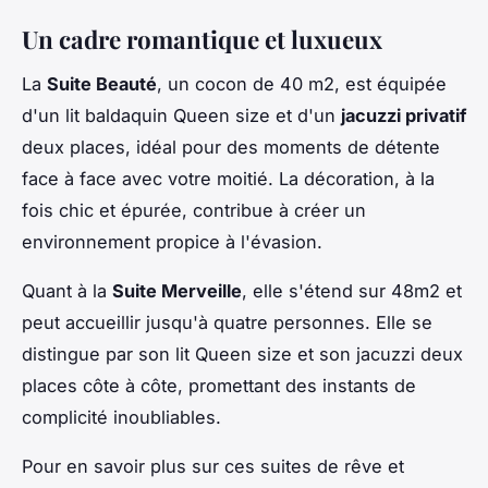
Un cadre romantique et luxueux
La
Suite Beauté
, un cocon de 40 m2, est équipée
d'un lit baldaquin Queen size et d'un
jacuzzi privatif
deux places, idéal pour des moments de détente
face à face avec votre moitié. La décoration, à la
fois chic et épurée, contribue à créer un
environnement propice à l'évasion.
Quant à la
Suite Merveille
, elle s'étend sur 48m2 et
peut accueillir jusqu'à quatre personnes. Elle se
distingue par son lit Queen size et son jacuzzi deux
places côte à côte, promettant des instants de
complicité inoubliables.
Pour en savoir plus sur ces suites de rêve et