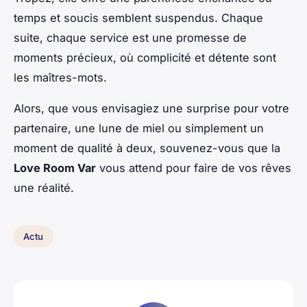
temps et soucis semblent suspendus. Chaque
suite, chaque service est une promesse de
moments précieux, où complicité et détente sont
les maîtres-mots.
Alors, que vous envisagiez une surprise pour votre
partenaire, une lune de miel ou simplement un
moment de qualité à deux, souvenez-vous que la
Love Room Var
vous attend pour faire de vos rêves
une réalité.
Actu