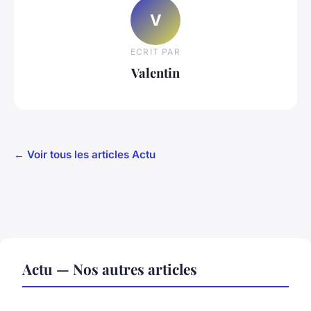
V
ECRIT PAR
Valentin
← Voir tous les articles Actu
Actu — Nos autres articles