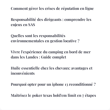
Comment gérer les crises de réputation en ligne
Responsabilité des dirigeants : comprendre les
enjeux en SAS
Quelles sont les responsabilités
environnementales en gestion locative ?
Vivre l'expérience du camping en bord de mer
dans les Landes : Guide complet
Huile essentielle chez les chevaux: avantages et
inconvénients
Pourquoi opter pour un iphone 13 reconditionné ?
Maîtrisez le poker texas hold'em limit en 7 étapes