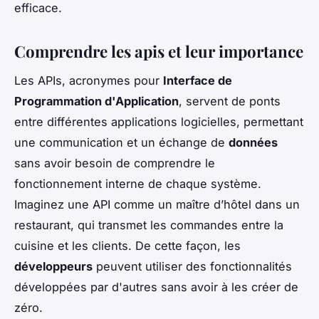
efficace.
Comprendre les apis et leur importance
Les APIs, acronymes pour
Interface de
Programmation d'Application
, servent de ponts
entre différentes applications logicielles, permettant
une communication et un échange de
données
sans avoir besoin de comprendre le
fonctionnement interne de chaque système.
Imaginez une API comme un maître d’hôtel dans un
restaurant, qui transmet les commandes entre la
cuisine et les clients. De cette façon, les
développeurs
peuvent utiliser des fonctionnalités
développées par d'autres sans avoir à les créer de
zéro.