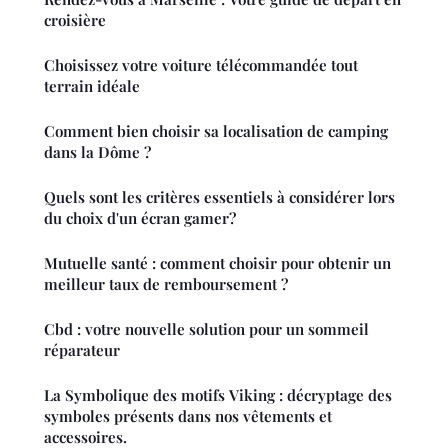
croisière
Choisissez votre voiture télécommandée tout
terrain idéale
Comment bien choisir sa localisation de camping
dans la Dôme ?
Quels sont les critères essentiels à considérer lors
du choix d'un écran gamer?
Mutuelle santé : comment choisir pour obtenir un
meilleur taux de remboursement ?
Cbd : votre nouvelle solution pour un sommeil
réparateur
La Symbolique des motifs Viking : décryptage des
symboles présents dans nos vêtements et
accessoires.