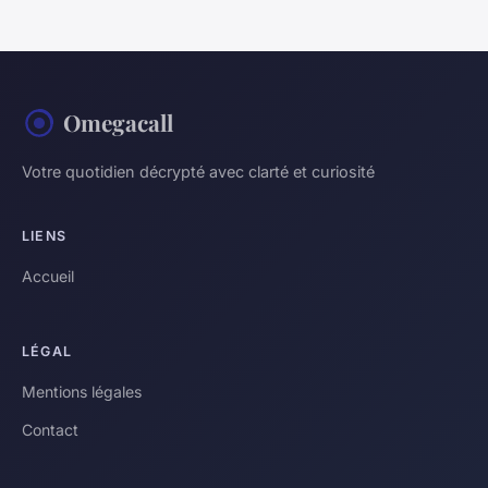
Omegacall
Votre quotidien décrypté avec clarté et curiosité
LIENS
Accueil
LÉGAL
Mentions légales
Contact