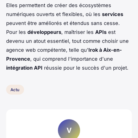
Elles permettent de créer des écosystèmes
numériques ouverts et flexibles, où les
services
peuvent être améliorés et étendus sans cesse.
Pour les
développeurs
, maîtriser les
APIs
est
devenu un atout essentiel, tout comme choisir une
agence web compétente, telle qu'
Irok à Aix-en-
Provence
, qui comprend l'importance d'une
intégration API
réussie pour le succès d'un projet.
Actu
V