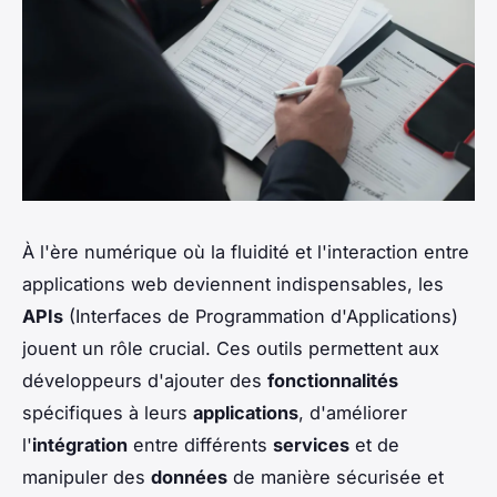
À l'ère numérique où la fluidité et l'interaction entre
applications web deviennent indispensables, les
APIs
(Interfaces de Programmation d'Applications)
jouent un rôle crucial. Ces outils permettent aux
développeurs d'ajouter des
fonctionnalités
spécifiques à leurs
applications
, d'améliorer
l'
intégration
entre différents
services
et de
manipuler des
données
de manière sécurisée et