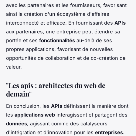
avec les partenaires et les fournisseurs, favorisant
ainsi la création d'un écosystème d'affaires
interconnecté et efficace. En fournissant des
APIs
aux partenaires, une entreprise peut étendre sa
portée et ses
fonctionnalités
au-delà de ses
propres applications, favorisant de nouvelles
opportunités de collaboration et de co-création de
valeur.
"Les apis : architectes du web de
demain"
En conclusion, les
APIs
définissent la manière dont
les
applications web
interagissent et partagent des
données
, agissant comme des catalyseurs
d'intégration et d'innovation pour les
entreprises
.