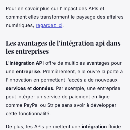
Pour en savoir plus sur l'impact des APIs et
comment elles transforment le paysage des affaires
numériques,
regardez ici
.
Les avantages de l'intégration api dans
les entreprises
L'
intégration API
offre de multiples avantages pour
une
entreprise
. Premièrement, elle ouvre la porte à
l'innovation en permettant l'accès à de nouveaux
services
et
données
. Par exemple, une entreprise
peut intégrer un service de paiement en ligne
comme PayPal ou Stripe sans avoir à développer
cette fonctionnalité.
De plus, les APIs permettent une
intégration
fluide