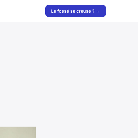
Le fossé se creuse ? →