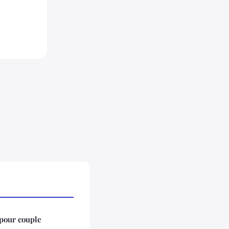
 pour couple