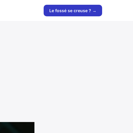
Le fossé se creuse ? →