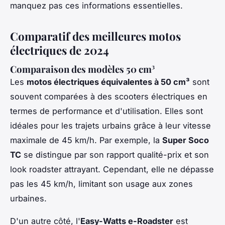
manquez pas ces informations essentielles.
Comparatif des meilleures motos
électriques de 2024
Comparaison des modèles 50 cm³
Les
motos électriques équivalentes à 50 cm³
sont
souvent comparées à des scooters électriques en
termes de performance et d'utilisation. Elles sont
idéales pour les trajets urbains grâce à leur vitesse
maximale de 45 km/h. Par exemple, la
Super Soco
TC
se distingue par son rapport qualité-prix et son
look roadster attrayant. Cependant, elle ne dépasse
pas les 45 km/h, limitant son usage aux zones
urbaines.
D'un autre côté, l'
Easy-Watts e-Roadster
est