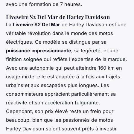
avec une formation de 7 heures.
Livewire S2 Del Mar de Harley Davidson
La
Livewire S2 Del Mar
de Harley Davidson est une
véritable révolution dans le monde des motos
électriques. Ce modèle se distingue par sa
puissance impressionnante
, sa légèreté, et une
finition soignée qui reflète l'expertise de la marque.
Avec une autonomie qui peut atteindre 160 km en
usage mixte, elle est adaptée à la fois aux trajets
urbains et aux escapades plus longues. Les
consommateurs apprécient particulièrement sa
réactivité et son accélération fulgurante.
Cependant, son prix élevé reste un frein pour
beaucoup, bien que les passionnés de motos
Harley Davidson soient souvent prêts à investir