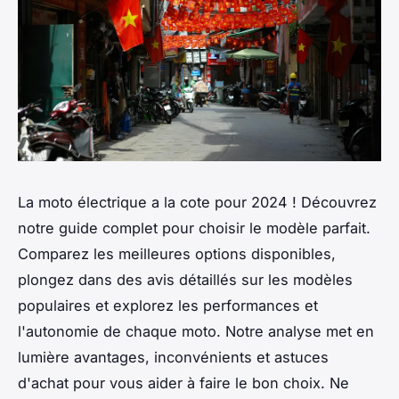
La moto électrique a la cote pour 2024 ! Découvrez
notre guide complet pour choisir le modèle parfait.
Comparez les meilleures options disponibles,
plongez dans des avis détaillés sur les modèles
populaires et explorez les performances et
l'autonomie de chaque moto. Notre analyse met en
lumière avantages, inconvénients et astuces
d'achat pour vous aider à faire le bon choix. Ne