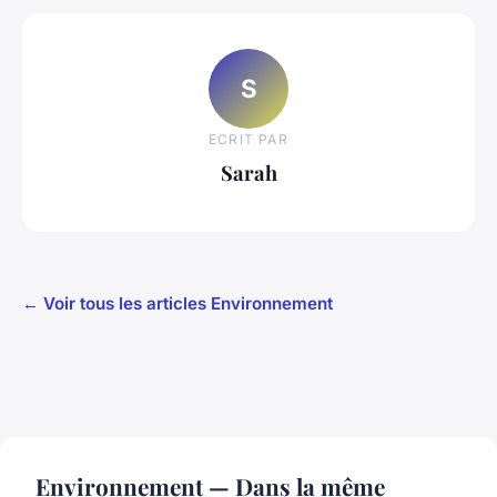
S
ECRIT PAR
Sarah
← Voir tous les articles Environnement
Environnement — Dans la même