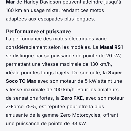
Mar
de Harley Davidson peuvent atteindre jusqu'à
160 km en usage mixte, rendant ces motos
adaptées aux escapades plus longues.
Performance et puissance
La performance des motos électriques varie
considérablement selon les modèles. La
Masai RS1
se distingue par sa puissance de pointe de 20 kW,
permettant une vitesse maximale de 130 km/h,
idéale pour les longs trajets. De son côté, la
Super
Soco TC Max
avec son moteur de 5 kW atteint une
vitesse maximale de 100 km/h. Pour les amateurs
de sensations fortes, la
Zero FXE
, avec son moteur
Z-Force 75-5, est réputée pour être la plus
amusante de la gamme Zero Motorcycles, offrant
une puissance de pointe de 33 kW.