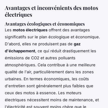
Avantages et inconvénients des motos
électriques
Avantages écologiques et économiques
Les
motos électriques
offrent des avantages
significatifs sur le plan écologique et économique.
D'abord, elles ne produisent pas de
gaz
d'échappement
, ce qui réduit drastiquement les
émissions de CO2 et autres polluants
atmosphériques. Cela contribue à une meilleure
qualité de l'air, particulièrement dans les zones
urbaines. En termes économiques, les coûts
d'entretien sont généralement plus faibles que
ceux des motos à essence. Les moteurs
électriques nécessitent moins de maintenance, et
l'électricité est souvent moins chère que le