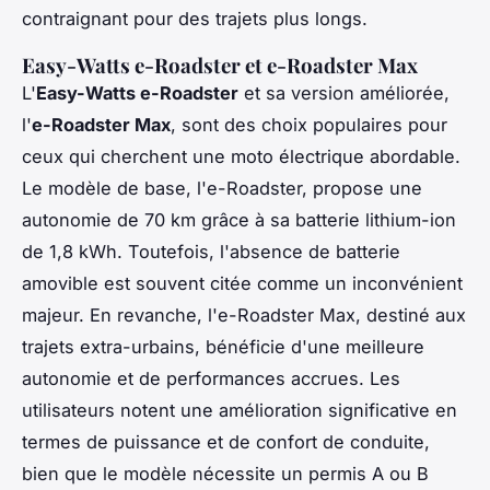
contraignant pour des trajets plus longs.
Easy-Watts e-Roadster et e-Roadster Max
L'
Easy-Watts e-Roadster
et sa version améliorée,
l'
e-Roadster Max
, sont des choix populaires pour
ceux qui cherchent une moto électrique abordable.
Le modèle de base, l'e-Roadster, propose une
autonomie de 70 km grâce à sa batterie lithium-ion
de 1,8 kWh. Toutefois, l'absence de batterie
amovible est souvent citée comme un inconvénient
majeur. En revanche, l'e-Roadster Max, destiné aux
trajets extra-urbains, bénéficie d'une meilleure
autonomie et de performances accrues. Les
utilisateurs notent une amélioration significative en
termes de puissance et de confort de conduite,
bien que le modèle nécessite un permis A ou B