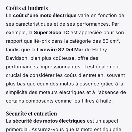
Coûts et budgets
Le
coût d'une moto électrique
varie en fonction de
ses caractéristiques et de ses performances. Par
exemple, la
Super Soco TC
est appréciée pour son
rapport qualité-prix dans la catégorie des 50 cm³,
tandis que la
Livewire S2 Del Mar
de Harley
Davidson, bien plus coûteuse, offre des
performances impressionnantes. Il est également
crucial de considérer les coûts d'entretien, souvent
plus bas que ceux des motos à essence grâce à la
simplicité des moteurs électriques et à l'absence de
certains composants comme les filtres à huile.
Sécurité et entretien
La
sécurité des motos électriques
est un aspect
primordial. Assurez-vous que la moto est équipée