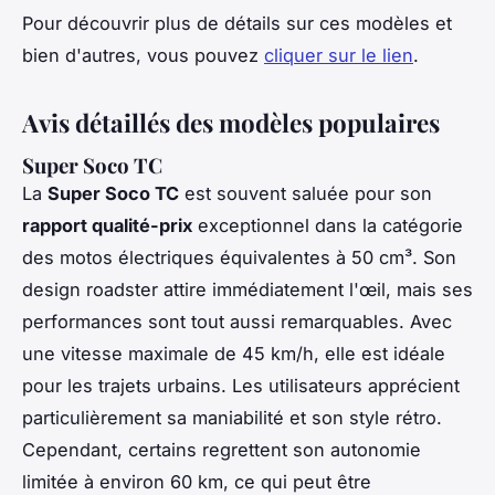
Pour découvrir plus de détails sur ces modèles et
bien d'autres, vous pouvez
cliquer sur le lien
.
Avis détaillés des modèles populaires
Super Soco TC
La
Super Soco TC
est souvent saluée pour son
rapport qualité-prix
exceptionnel dans la catégorie
des motos électriques équivalentes à 50 cm³. Son
design roadster attire immédiatement l'œil, mais ses
performances sont tout aussi remarquables. Avec
une vitesse maximale de 45 km/h, elle est idéale
pour les trajets urbains. Les utilisateurs apprécient
particulièrement sa maniabilité et son style rétro.
Cependant, certains regrettent son autonomie
limitée à environ 60 km, ce qui peut être