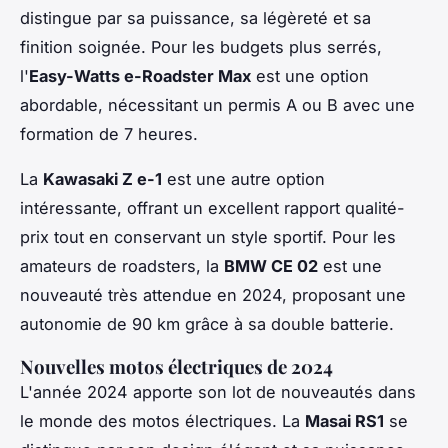
distingue par sa puissance, sa légèreté et sa
finition soignée. Pour les budgets plus serrés,
l'
Easy-Watts e-Roadster Max
est une option
abordable, nécessitant un permis A ou B avec une
formation de 7 heures.
La
Kawasaki Z e-1
est une autre option
intéressante, offrant un excellent rapport qualité-
prix tout en conservant un style sportif. Pour les
amateurs de roadsters, la
BMW CE 02
est une
nouveauté très attendue en 2024, proposant une
autonomie de 90 km grâce à sa double batterie.
Nouvelles motos électriques de 2024
L'année 2024 apporte son lot de nouveautés dans
le monde des motos électriques. La
Masai RS1
se