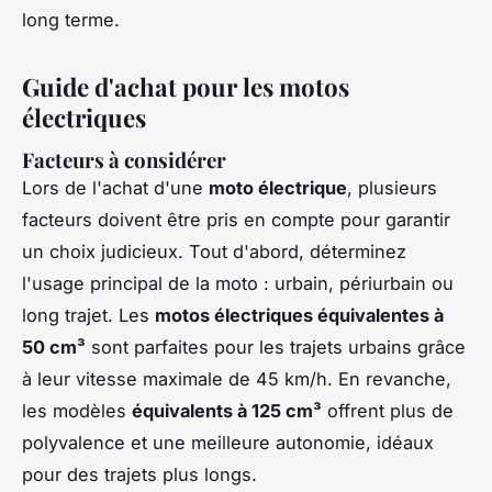
long terme.
Guide d'achat pour les motos
électriques
Facteurs à considérer
Lors de l'achat d'une
moto électrique
, plusieurs
facteurs doivent être pris en compte pour garantir
un choix judicieux. Tout d'abord, déterminez
l'usage principal de la moto : urbain, périurbain ou
long trajet. Les
motos électriques équivalentes à
50 cm³
sont parfaites pour les trajets urbains grâce
à leur vitesse maximale de 45 km/h. En revanche,
les modèles
équivalents à 125 cm³
offrent plus de
polyvalence et une meilleure autonomie, idéaux
pour des trajets plus longs.