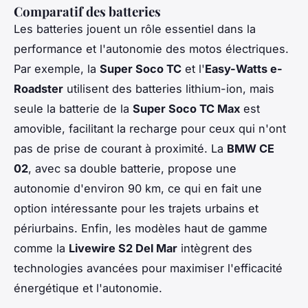
Comparatif des batteries
Les batteries jouent un rôle essentiel dans la
performance et l'autonomie des motos électriques.
Par exemple, la
Super Soco TC
et l'
Easy-Watts e-
Roadster
utilisent des batteries lithium-ion, mais
seule la batterie de la
Super Soco TC Max
est
amovible, facilitant la recharge pour ceux qui n'ont
pas de prise de courant à proximité. La
BMW CE
02
, avec sa double batterie, propose une
autonomie d'environ 90 km, ce qui en fait une
option intéressante pour les trajets urbains et
périurbains. Enfin, les modèles haut de gamme
comme la
Livewire S2 Del Mar
intègrent des
technologies avancées pour maximiser l'efficacité
énergétique et l'autonomie.