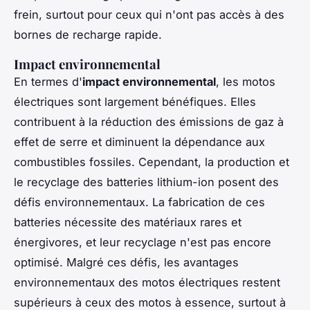
frein, surtout pour ceux qui n'ont pas accès à des
bornes de recharge rapide.
Impact environnemental
En termes d'
impact environnemental
, les motos
électriques sont largement bénéfiques. Elles
contribuent à la réduction des émissions de gaz à
effet de serre et diminuent la dépendance aux
combustibles fossiles. Cependant, la production et
le recyclage des batteries lithium-ion posent des
défis environnementaux. La fabrication de ces
batteries nécessite des matériaux rares et
énergivores, et leur recyclage n'est pas encore
optimisé. Malgré ces défis, les avantages
environnementaux des motos électriques restent
supérieurs à ceux des motos à essence, surtout à