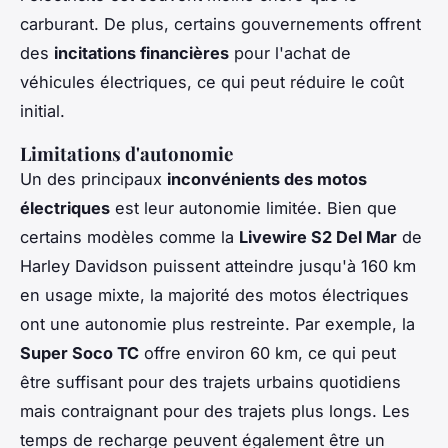
carburant. De plus, certains gouvernements offrent
des
incitations financières
pour l'achat de
véhicules électriques, ce qui peut réduire le coût
initial.
Limitations d'autonomie
Un des principaux
inconvénients des motos
électriques
est leur autonomie limitée. Bien que
certains modèles comme la
Livewire S2 Del Mar
de
Harley Davidson puissent atteindre jusqu'à 160 km
en usage mixte, la majorité des motos électriques
ont une autonomie plus restreinte. Par exemple, la
Super Soco TC
offre environ 60 km, ce qui peut
être suffisant pour des trajets urbains quotidiens
mais contraignant pour des trajets plus longs. Les
temps de recharge peuvent également être un