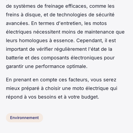
de systèmes de freinage efficaces, comme les
freins à disque, et de technologies de sécurité
avancées. En termes d'entretien, les motos
électriques nécessitent moins de maintenance que
leurs homologues à essence. Cependant, il est
important de vérifier régulièrement l'état de la
batterie et des composants électroniques pour
garantir une performance optimale.
En prenant en compte ces facteurs, vous serez
mieux préparé à choisir une moto électrique qui
répond à vos besoins et à votre budget.
Environnement