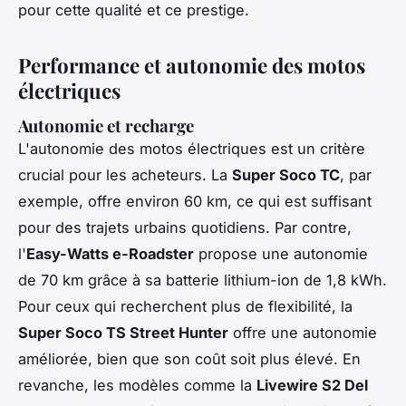
pour cette qualité et ce prestige.
Performance et autonomie des motos
électriques
Autonomie et recharge
L'autonomie des motos électriques est un critère
crucial pour les acheteurs. La
Super Soco TC
, par
exemple, offre environ 60 km, ce qui est suffisant
pour des trajets urbains quotidiens. Par contre,
l'
Easy-Watts e-Roadster
propose une autonomie
de 70 km grâce à sa batterie lithium-ion de 1,8 kWh.
Pour ceux qui recherchent plus de flexibilité, la
Super Soco TS Street Hunter
offre une autonomie
améliorée, bien que son coût soit plus élevé. En
revanche, les modèles comme la
Livewire S2 Del