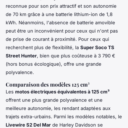
reconnue pour son prix attractif et son autonomie
de 70 km grâce à une batterie lithium-ion de 1,8
kWh. Néanmoins, l'absence de batterie amovible
peut être un inconvénient pour ceux qui n'ont pas
de prise de courant à proximité. Pour ceux qui
recherchent plus de flexibilité, la
Super Soco TS
Street Hunter
, bien que plus coûteuse à 3 790 €
(hors bonus écologique), offre une grande
polyvalence.
Comparaison des modèles 125 cm³
Les
motos électriques équivalentes à 125 cm³
offrent une plus grande polyvalence et une
meilleure autonomie, les rendant adaptées aux
trajets extra-urbains. Parmi les modèles notables, le
Livewire S2 Del Mar
de Harley Davidson se