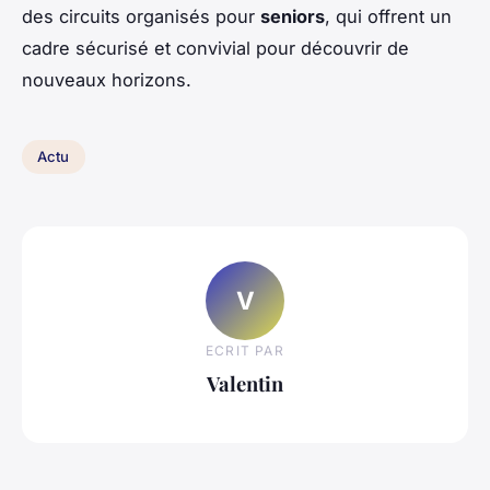
des circuits organisés pour
seniors
, qui offrent un
cadre sécurisé et convivial pour découvrir de
nouveaux horizons.
Actu
V
ECRIT PAR
Valentin