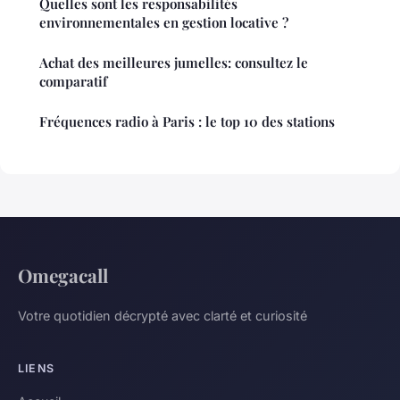
Quelles sont les responsabilités
environnementales en gestion locative ?
Achat des meilleures jumelles: consultez le
comparatif
Fréquences radio à Paris : le top 10 des stations
Omegacall
Votre quotidien décrypté avec clarté et curiosité
LIENS