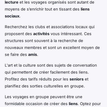
lecture
et les voyages organisés sont autant de
moyens de s’enrichir tout en tissant des
liens
sociaux
.
Recherchez les clubs et associations locaux qui
proposent des
activités
vous intéressant. Ces
structures sont souvent à la recherche de
nouveaux membres et sont un excellent moyen de
se faire des
amis
.
L'art et la culture sont des sujets de conversation
qui permettent de créer facilement des liens.
Profitez des tarifs réduits pour les
seniors
et
planifiez des sorties culturelles en groupe.
Les voyages en groupe peuvent être une
formidable occasion de créer des
liens
. Optez pour