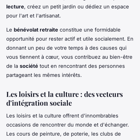
lecture
, créez un petit jardin ou dédiez un espace
pour l'art et l'artisanat.
Le
bénévolat retraite
constitue une formidable
opportunité pour rester actif et utile socialement. En
donnant un peu de votre temps à des causes qui
vous tiennent à cœur, vous contribuez au bien-être
de la
société
tout en rencontrant des personnes
partageant les mêmes intérêts.
Les loisirs et la culture : des vecteurs
d'intégration sociale
Les loisirs et la culture offrent d'innombrables
occasions de rencontrer du monde et d'échanger.
Les cours de peinture, de poterie, les clubs de