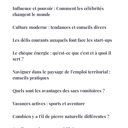
Influence et pouvoir : Comment les célébrités
changent le monde
Culture moderne : tendances et conseils divers
Les défis courants auxquels font face les start-ups
Le chèque énergie : qu'est-ce que c'est et à quoi il
sert ?
Naviguer dans le paysage de l'emploi territorial :
conseils pratiques
Quels sont les avantages des sacs vomitoires ?
Vacances actives : sports et aventure
Combien y a t'il de pierre naturelle différentes ?