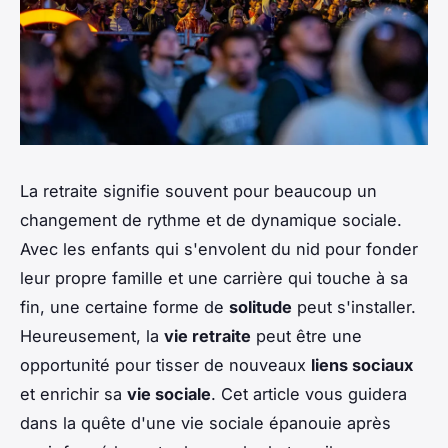
La retraite signifie souvent pour beaucoup un
changement de rythme et de dynamique sociale.
Avec les enfants qui s'envolent du nid pour fonder
leur propre famille et une carrière qui touche à sa
fin, une certaine forme de
solitude
peut s'installer.
Heureusement, la
vie retraite
peut être une
opportunité pour tisser de nouveaux
liens sociaux
et enrichir sa
vie sociale
. Cet article vous guidera
dans la quête d'une vie sociale épanouie après