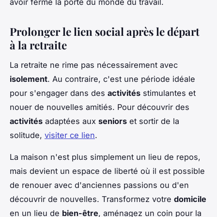
avoir fermé la porte du monde du travail.
Prolonger le lien social après le départ
à la retraite
La retraite ne rime pas nécessairement avec
isolement
. Au contraire, c'est une période idéale
pour s'engager dans des
activités
stimulantes et
nouer de nouvelles amitiés. Pour découvrir des
activités
adaptées aux
seniors
et sortir de la
solitude,
visiter ce lien
.
La maison n'est plus simplement un lieu de repos,
mais devient un espace de liberté où il est possible
de renouer avec d'anciennes passions ou d'en
découvrir de nouvelles. Transformez votre
domicile
en un lieu de
bien-être
, aménagez un coin pour la