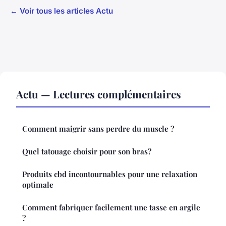
← Voir tous les articles Actu
Actu — Lectures complémentaires
Comment maigrir sans perdre du muscle ?
Quel tatouage choisir pour son bras?
Produits cbd incontournables pour une relaxation
optimale
Comment fabriquer facilement une tasse en argile
?